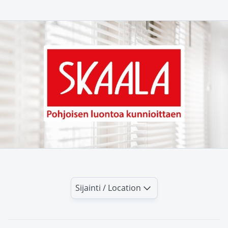
Sijainti / Location