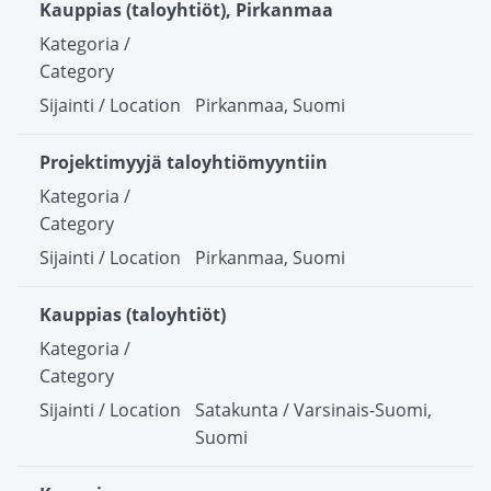
Kauppias (taloyhtiöt), Pirkanmaa
Pirkanmaa, Suomi
Projektimyyjä taloyhtiömyyntiin
Pirkanmaa, Suomi
Kauppias (taloyhtiöt)
Satakunta / Varsinais-Suomi,
Suomi